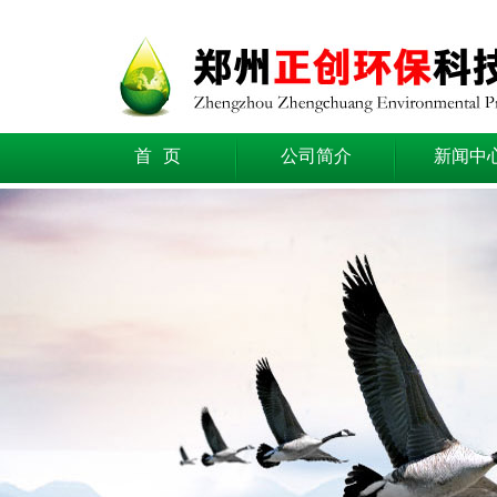
首 页
公司简介
新闻中