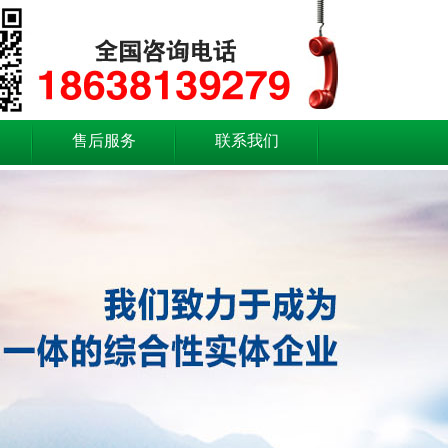
售后服务
联系我们