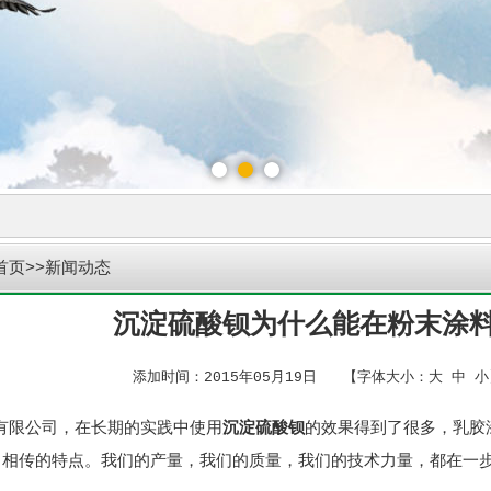
首页
>>新闻动态
沉淀硫酸钡为什么能在粉末涂
添加时间：2015年05月19日 【字体大小：
大
中
小
限公司，在长期的实践中使用
沉淀硫酸钡
的效果得到了很多，乳胶
口相传的特点。我们的产量，我们的质量，我们的技术力量，都在一