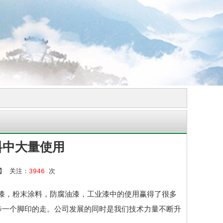
料中大量使用
】 关注：
3946
次
漆，粉末涂料，防腐油漆，工业漆中的使用赢得了很多
步一个脚印的走。公司发展的同时是我们技术力量不断升