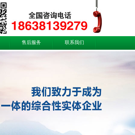
售后服务
联系我们