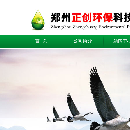
首 页
公司简介
新闻中