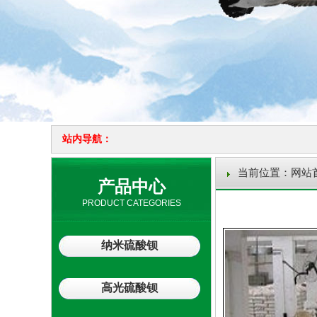
站内导航：
当前位置：
网站
产品中心
PRODUCT CATEGORIES
纳米硫酸钡
高光硫酸钡