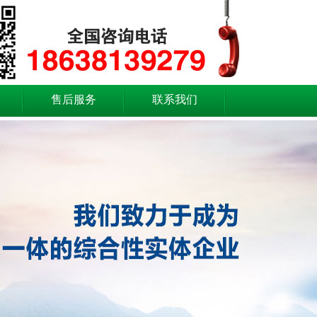
售后服务
联系我们