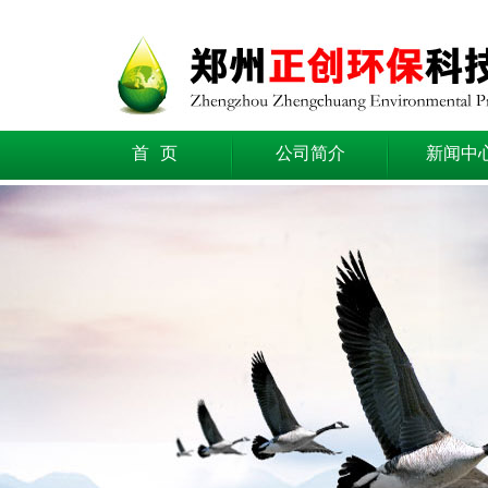
首 页
公司简介
新闻中