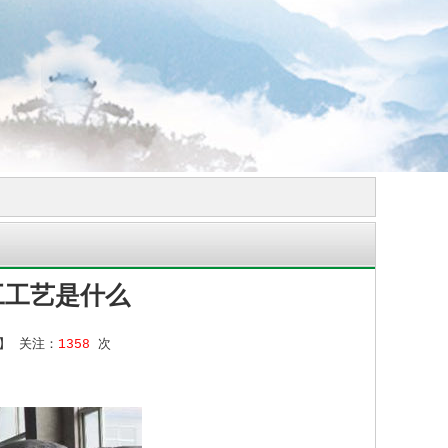
工工艺是什么
】 关注：
1358
次