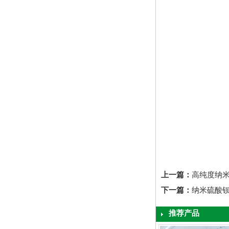
上一篇：
高纯度纳
下一篇：
纳米硫酸
推荐产品