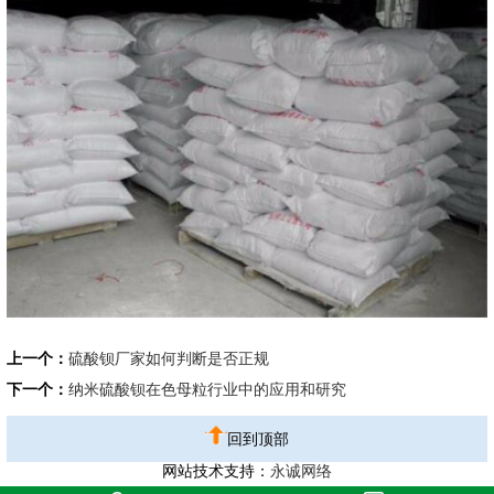
上一个：
硫酸钡厂家如何判断是否正规
下一个：
纳米硫酸钡在色母粒行业中的应用和研究
回到顶部
网站技术支持：
永诚网络